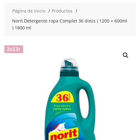
Página de Inicio
Productos
Norit Detergente ropa Complet 36 dosis ( 1200 + 600ml
) 1800 ml
2x13
€