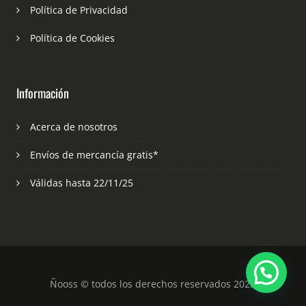
Política de Privacidad
Política de Cookies
Información
Acerca de nosotros
Envíos de mercancía gratis*
Válidas hasta 22/11/25
Ñooss © todos los derechos reservados 2023