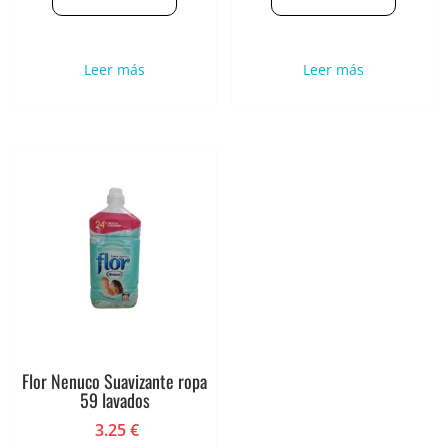
Leer más
Leer más
Flor Nenuco Suavizante ropa
59 lavados
3.25
€