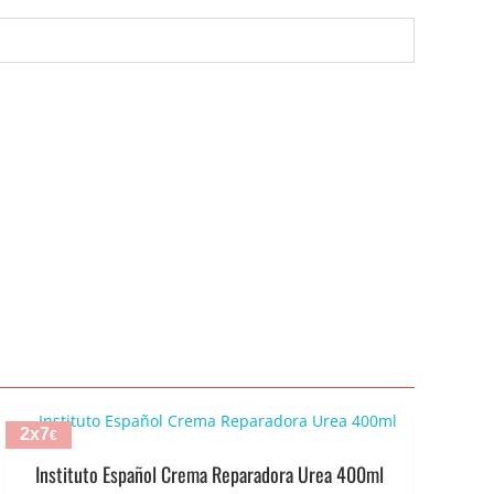
2x7
€
Instituto Español Crema Reparadora Urea 400ml