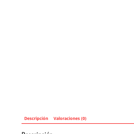
Descripción
Valoraciones (0)