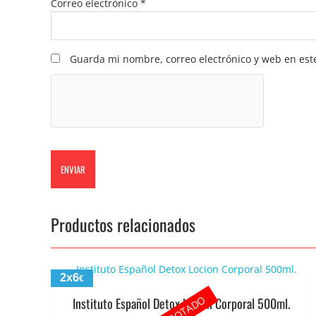
Correo electrónico
*
Guarda mi nombre, correo electrónico y web en est
Productos relacionados
2x6
€
AGOTADO
Instituto Español Detox Locion Corporal 500ml.