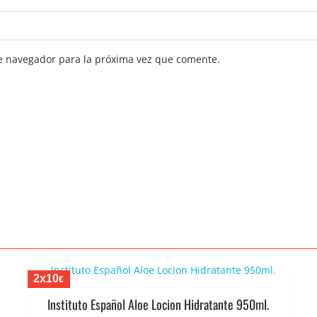
e navegador para la próxima vez que comente.
2x10
€
Instituto Español Aloe Locion Hidratante 950ml.