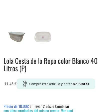
Lola Cesta de la Ropa color Blanco 40
Litros (P)
11.45
€
Compra este artículo y obtén
57
Puntos
Precio de 10.00€
al llevar 2 uds. o Combinar
con otros productos del mismo precio. Ver aquí