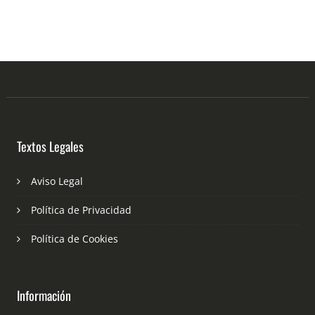
Textos Legales
Aviso Legal
Política de Privacidad
Política de Cookies
Información