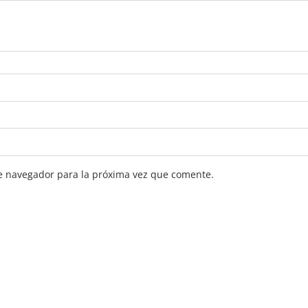
e navegador para la próxima vez que comente.