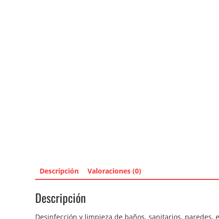
Descripción
Valoraciones (0)
Descripción
Desinfección y limpieza de baños, sanitarios, paredes, e