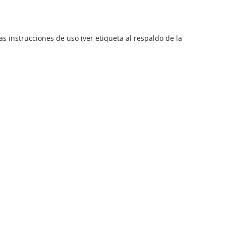
as instrucciones de uso (ver etiqueta al respaldo de la