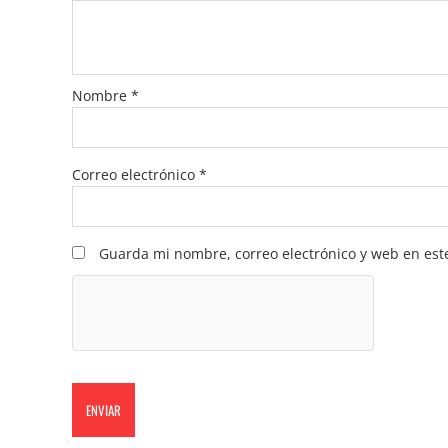
Nombre
*
Correo electrónico
*
Guarda mi nombre, correo electrónico y web en est