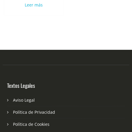
Leer más
Textos Legales
Aviso Legal
Política de Privacidad
Política de Cookies