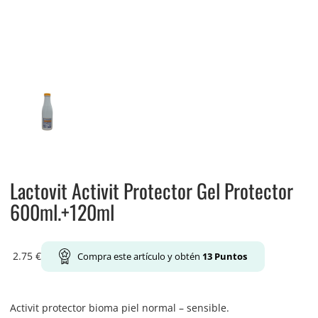
Lactovit Activit Protector Gel Protector
600ml.+120ml
2.75
€
Compra este artículo y obtén
13
Puntos
Activit protector bioma piel normal – sensible.