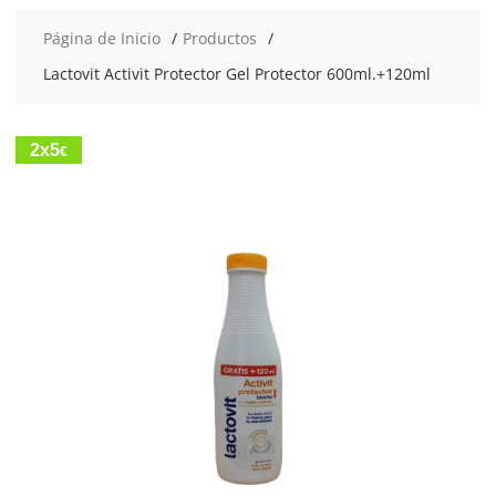
Página de Inicio
Productos
Lactovit Activit Protector Gel Protector 600ml.+120ml
2x5
€