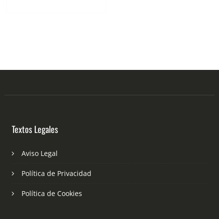
Textos Legales
Aviso Legal
Política de Privacidad
Política de Cookies