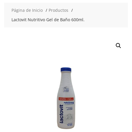
Página de Inicio
Productos
Lactovit Nutritivo Gel de Baño 600ml.