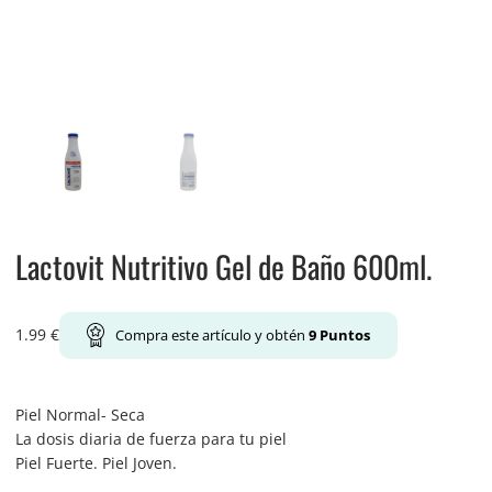
Lactovit Nutritivo Gel de Baño 600ml.
1.99
€
Compra este artículo y obtén
9
Puntos
Piel Normal- Seca
La dosis diaria de fuerza para tu piel
Piel Fuerte. Piel Joven.