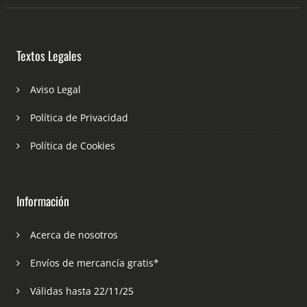
Textos Legales
Aviso Legal
Política de Privacidad
Política de Cookies
Información
Acerca de nosotros
Envíos de mercancía gratis*
Válidas hasta 22/11/25