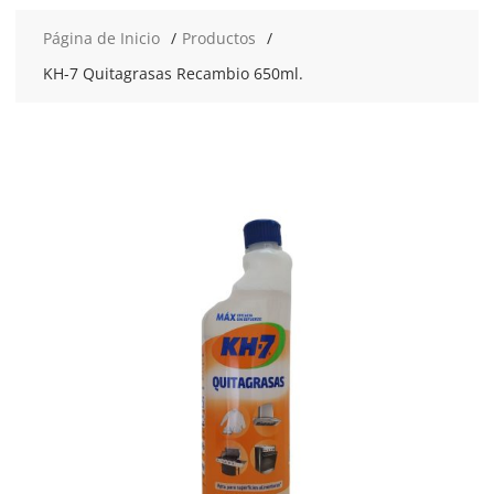
Página de Inicio
Productos
KH-7 Quitagrasas Recambio 650ml.