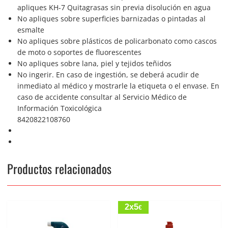
apliques KH-7 Quitagrasas sin previa disolución en agua
No apliques sobre superficies barnizadas o pintadas al
esmalte
No apliques sobre plásticos de policarbonato como cascos
de moto o soportes de fluorescentes
No apliques sobre lana, piel y tejidos teñidos
No ingerir. En caso de ingestión, se deberá acudir de
inmediato al médico y mostrarle la etiqueta o el envase. En
caso de accidente consultar al Servicio Médico de
Información Toxicológica
8420822108760
Productos relacionados
2x5
€