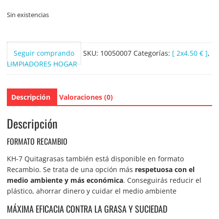
Sin existencias
Seguir comprando
SKU:
10050007
Categorías:
[ 2x4.50 € ]
,
LIMPIADORES HOGAR
Descripción
Valoraciones (0)
Descripción
FORMATO RECAMBIO
KH-7 Quitagrasas también está disponible en formato
Recambio. Se trata de una opción más
respetuosa con el
medio ambiente y más económica
. Conseguirás reducir el
plástico, ahorrar dinero y cuidar el medio ambiente
MÁXIMA EFICACIA CONTRA LA GRASA Y SUCIEDAD