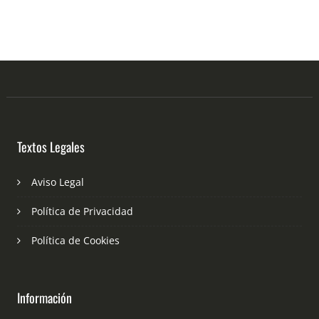
Textos Legales
Aviso Legal
Política de Privacidad
Política de Cookies
Información