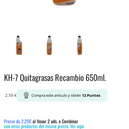
KH-7 Quitagrasas Recambio 650ml.
2.59
€
Compra este artículo y obtén
12
Puntos
Precio de 2.25€
al llevar 2 uds. o Combinar
con otros productos del mismo precio. Ver aquí