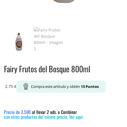
Fairy Frutos del Bosque 800ml
2.75
€
Compra este artículo y obtén
13
Puntos
Precio de 2.50€
al llevar 2 uds. o Combinar
con otros productos del mismo precio. Ver aquí