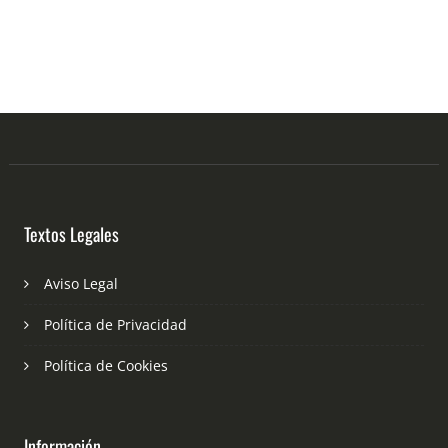
Textos Legales
Aviso Legal
Política de Privacidad
Política de Cookies
Información