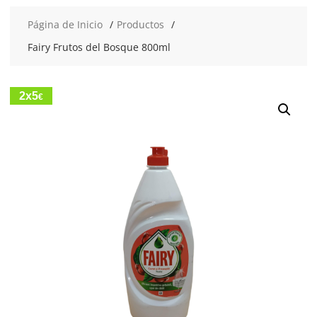
Página de Inicio
Productos
Fairy Frutos del Bosque 800ml
2x5
€