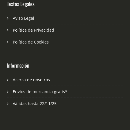
Textos Legales
Aviso Legal
Política de Privacidad
Política de Cookies
Información
Acerca de nosotros
Envíos de mercancía gratis*
Válidas hasta 22/11/25