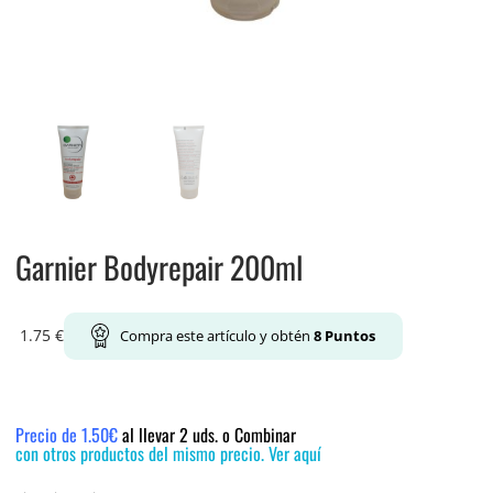
Garnier Bodyrepair 200ml
1.75
€
Compra este artículo y obtén
8
Puntos
Precio de 1.50€
al llevar 2 uds. o Combinar
con otros productos del mismo precio. Ver aquí