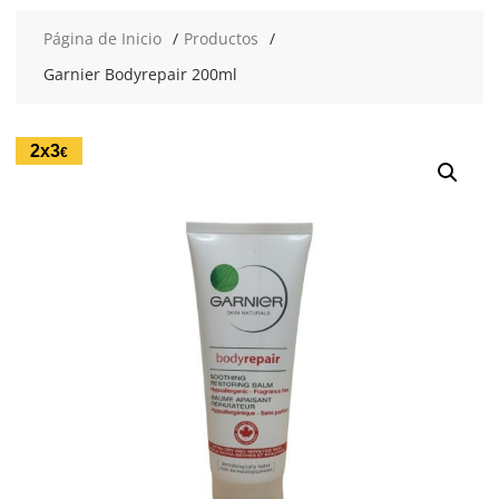
Página de Inicio
Productos
Garnier Bodyrepair 200ml
2x3
€