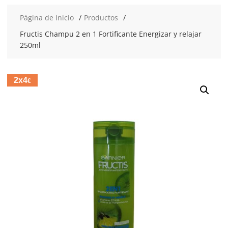
Página de Inicio
Productos
Fructis Champu 2 en 1 Fortificante Energizar y relajar
250ml
2x4
€