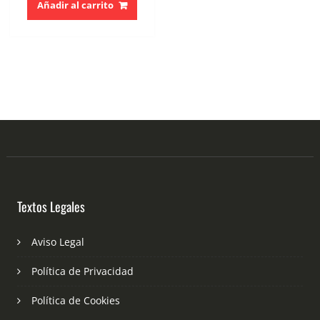
Añadir al carrito
Textos Legales
Aviso Legal
Política de Privacidad
Política de Cookies