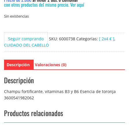
con otros productos del mismo precio. Ver aquí
Sin existencias
Seguir comprando
SKU:
6000738
Categorías:
[ 2x4 € ]
,
CUIDADO DEL CABELLO
Descripción
Valoraciones (0)
Descripción
Champu fortificante, vitaminas B3 y B6 Esencia de toronja
3600541982062
Productos relacionados