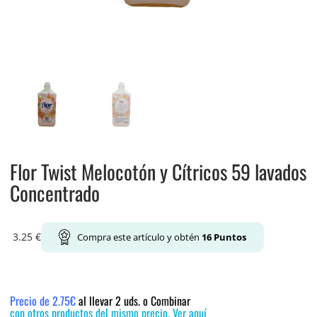
Flor Twist Melocotón y Cítricos 59 lavados
Concentrado
3.25
€
Compra este artículo y obtén
16
Puntos
Precio de 2.75€
al llevar 2 uds. o Combinar
con otros productos del mismo precio. Ver aquí