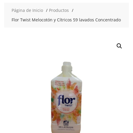
Página de Inicio
Productos
Flor Twist Melocotón y Cítricos 59 lavados Concentrado