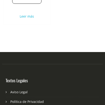
Leer más
Textos Legales
Aviso Legal
Política de Privacidad