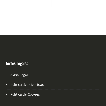
Textos Legales
Aviso Legal
Política de Privacidad
Política de Cookies