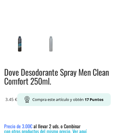
Dove Desodorante Spray Men Clean
Comfort 250ml.
3.45
€
Compra este artículo y obtén
17
Puntos
Precio de 3.00€
al llevar 2 uds. o Combinar
con otros productos del mismo precio. Ver aquí