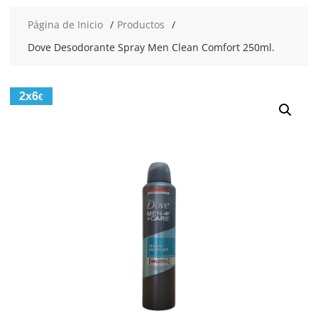
Página de Inicio
Productos
Dove Desodorante Spray Men Clean Comfort 250ml.
2x6
€