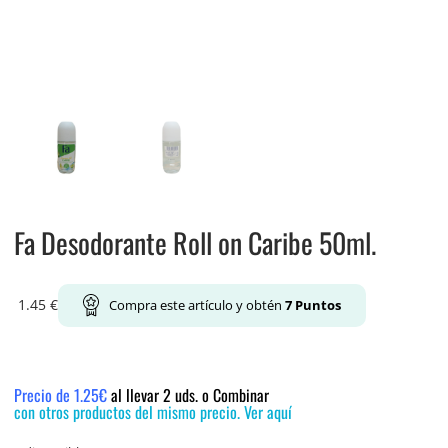
Fa Desodorante Roll on Caribe 50ml.
1.45
€
Compra este artículo y obtén
7
Puntos
Precio de 1.25€
al llevar 2 uds. o Combinar
con otros productos del mismo precio. Ver aquí