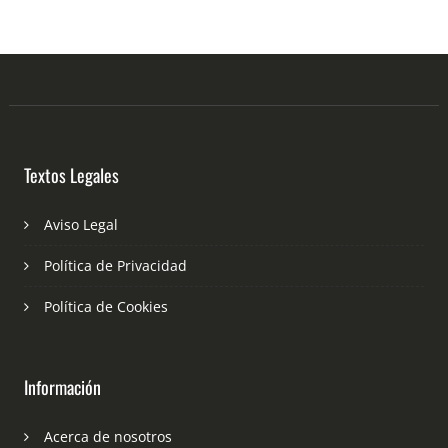
Textos Legales
Aviso Legal
Política de Privacidad
Política de Cookies
Información
Acerca de nosotros