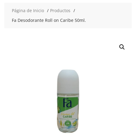
Página de Inicio
Productos
Fa Desodorante Roll on Caribe 50ml.