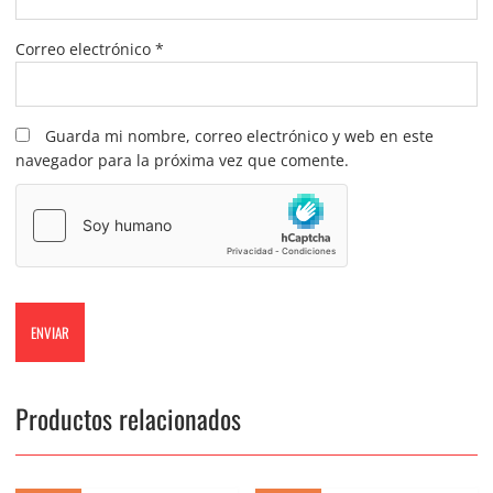
Correo electrónico
*
Guarda mi nombre, correo electrónico y web en este
navegador para la próxima vez que comente.
Productos relacionados