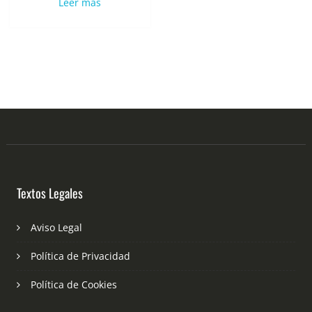
Leer más
Textos Legales
Aviso Legal
Política de Privacidad
Política de Cookies