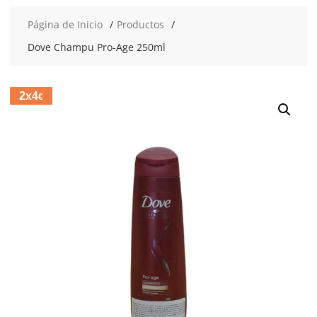
Página de Inicio
Productos
Dove Champu Pro-Age 250ml
2x4
€