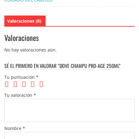
Valoraciones (0)
Valoraciones
No hay valoraciones aún.
SÉ EL PRIMERO EN VALORAR “DOVE CHAMPU PRO-AGE 250ML”
Tu puntuación
*
Tu valoración
*
Nombre
*