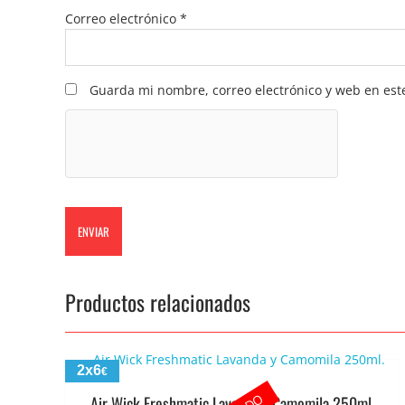
Correo electrónico
*
Guarda mi nombre, correo electrónico y web en est
Productos relacionados
2x6
€
Air Wick Freshmatic Lavanda y Camomila 250ml.