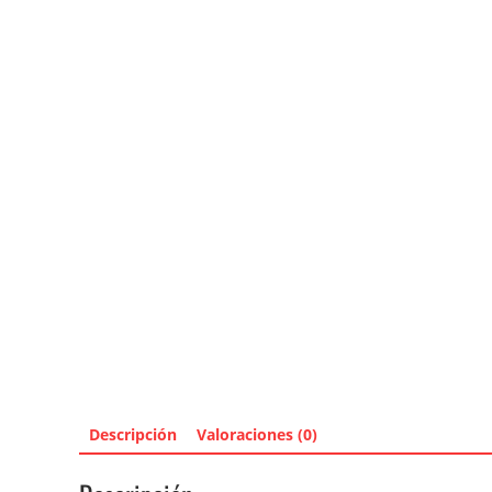
Descripción
Valoraciones (0)