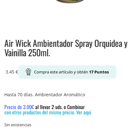
Air Wick Ambientador Spray Orquidea y
Vainilla 250ml.
3.45
€
Compra este artículo y obtén
17
Puntos
Hasta 70 días. Ambientador Aromático
Precio de 3.00€
al llevar 2 uds. o Combinar
con otros productos del mismo precio. Ver aquí
Sin existencias