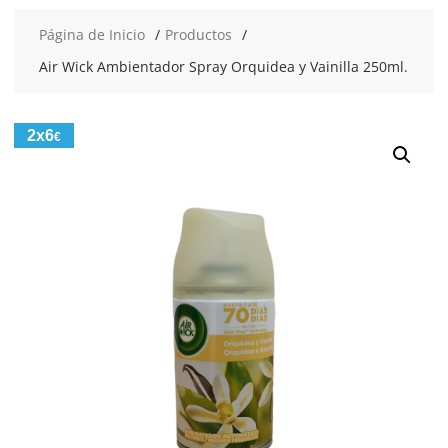
Página de Inicio
Productos
Air Wick Ambientador Spray Orquidea y Vainilla 250ml.
2x6
€