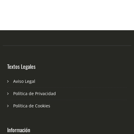
Textos Legales
Aviso Legal
Política de Privacidad
Política de Cookies
Información