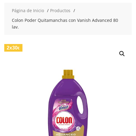
Página de Inicio
Productos
Colon Poder Quitamanchas con Vanish Advanced 80
lav.
2x30
€