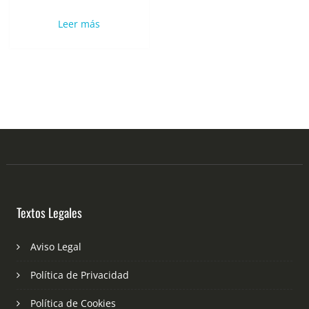
Leer más
Textos Legales
Aviso Legal
Política de Privacidad
Política de Cookies