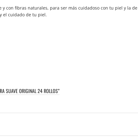
y con fibras naturales, para ser más cuidadoso con tu piel y la de
 el cuidado de tu piel.
RA SUAVE ORIGINAL 24 ROLLOS”