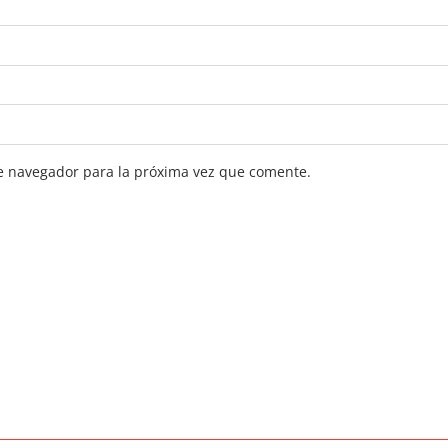
e navegador para la próxima vez que comente.