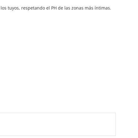
 los tuyos, respetando el PH de las zonas más íntimas.