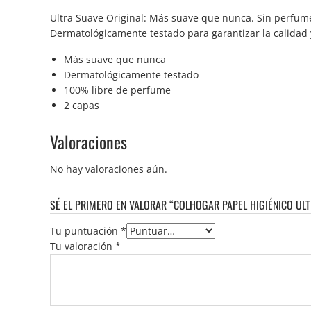
Ultra Suave Original: Más suave que nunca. Sin perfume 
Dermatológicamente testado para garantizar la calidad y
Más suave que nunca
Dermatológicamente testado
100% libre de perfume
2 capas
Valoraciones
No hay valoraciones aún.
SÉ EL PRIMERO EN VALORAR “COLHOGAR PAPEL HIGIÉNICO ULT
Tu puntuación
*
Tu valoración
*