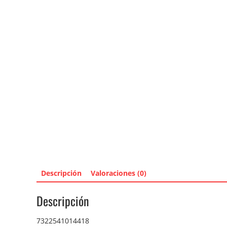
Descripción
Valoraciones (0)
Descripción
7322541014418