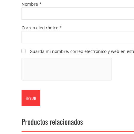
Nombre
*
Correo electrónico
*
Guarda mi nombre, correo electrónico y web en est
Productos relacionados