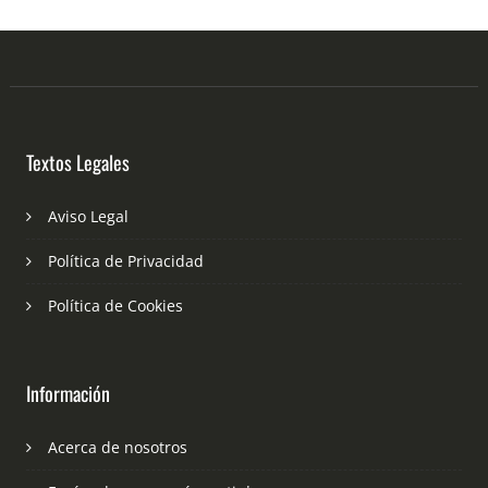
Textos Legales
Aviso Legal
Política de Privacidad
Política de Cookies
Información
Acerca de nosotros