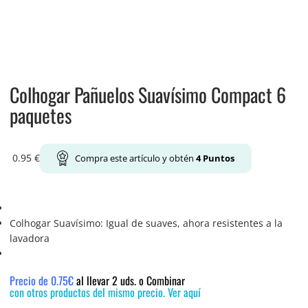
Colhogar Pañuelos Suavísimo Compact 6
paquetes
0.95
€
Compra este artículo y obtén
4
Puntos
Colhogar Suavísimo: Igual de suaves, ahora resistentes a la
lavadora
Precio de 0.75€
al llevar 2 uds. o Combinar
con otros productos del mismo precio. Ver aquí