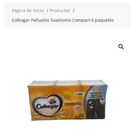
Página de Inicio
Productos
Colhogar Pañuelos Suavísimo Compact 6 paquetes