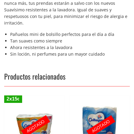
nunca más, tus prendas estarán a salvo con los nuevos
Suavísimo resistentes a la lavadora. Igual de suaves y
respetuosos con tu piel, para minimizar el riesgo de alergia e
irritación.
Pañuelos mini de bolsillo perfectos para el día a día
Tan suaves como siempre
Ahora resistentes a la lavadora
Sin loción, ni perfumes para un mayor cuidado
Productos relacionados
2x15
€
AGOTADO
AGOTADO