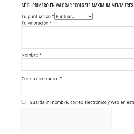
SÉ EL PRIMERO EN VALORAR “COLGATE MAXIMUM MENTA FRES
Tu puntuación
*
Tu valoración
*
Nombre
*
Correo electrónico
*
Guarda mi nombre, correo electrónico y web en est