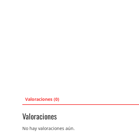
Valoraciones (0)
Valoraciones
No hay valoraciones aún.