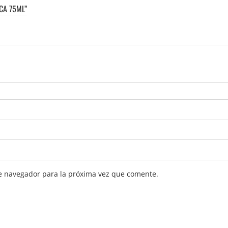
CA 75ML”
e navegador para la próxima vez que comente.