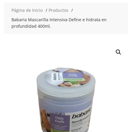
Página de Inicio
Productos
Babaria Mascarilla Intensiva Define e hidrata en
profundidad 400ml.