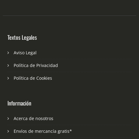
Textos Legales
Aviso Legal
Política de Privacidad
Política de Cookies
Información
Acerca de nosotros
Envíos de mercancía gratis*