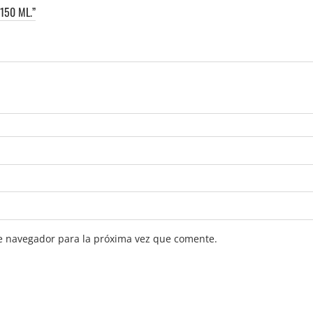
150 ML.”
e navegador para la próxima vez que comente.