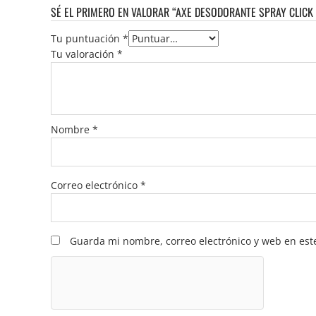
SÉ EL PRIMERO EN VALORAR “AXE DESODORANTE SPRAY CLICK 
Tu puntuación
*
Tu valoración
*
Nombre
*
Correo electrónico
*
Guarda mi nombre, correo electrónico y web en est