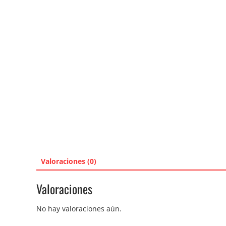
Valoraciones (0)
Valoraciones
No hay valoraciones aún.