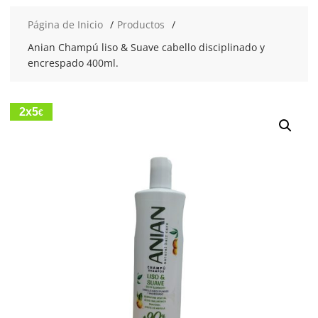
Página de Inicio
Productos
Anian Champú liso & Suave cabello disciplinado y
encrespado 400ml.
2x5
€