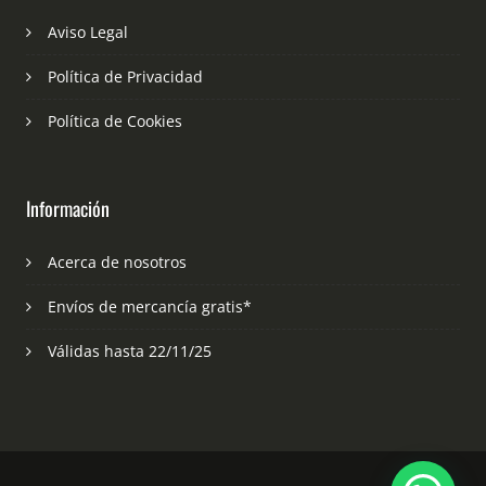
Aviso Legal
Política de Privacidad
Política de Cookies
Información
Acerca de nosotros
Envíos de mercancía gratis*
Válidas hasta 22/11/25