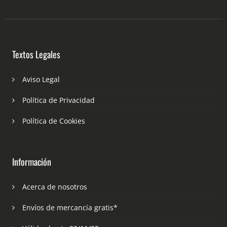
Textos Legales
Aviso Legal
Política de Privacidad
Política de Cookies
Información
Acerca de nosotros
Envíos de mercancía gratis*