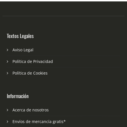
Textos Legales
Aviso Legal
Política de Privacidad
Política de Cookies
Información
Acerca de nosotros
Envíos de mercancía gratis*