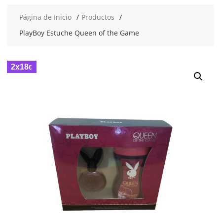
Página de Inicio
Productos
PlayBoy Estuche Queen of the Game
2x18
€