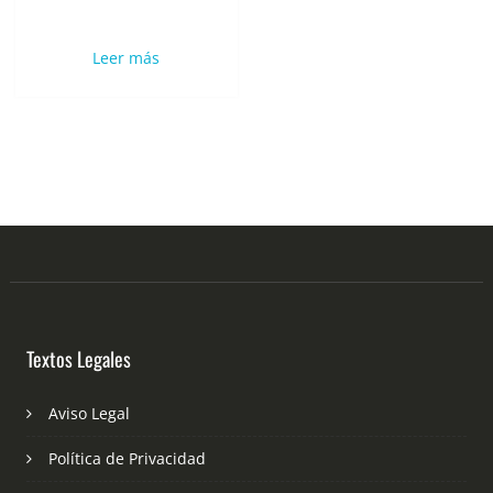
Leer más
Textos Legales
Aviso Legal
Política de Privacidad