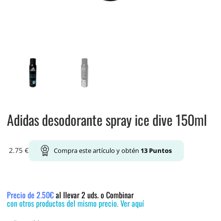
Adidas desodorante spray ice dive 150ml
2.75
€
Compra este artículo y obtén
13
Puntos
Precio de 2.50€
al llevar 2 uds. o Combinar
con otros productos del mismo precio. Ver aquí