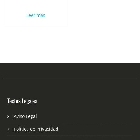
Leer más
Textos Legales
Aviso Legal
Política de Privacidad