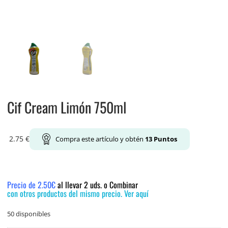
Cif Cream Limón 750ml
2.75
€
Compra este artículo y obtén
13
Puntos
Precio de 2.50€
al llevar 2 uds. o Combinar
con otros productos del mismo precio. Ver aquí
50 disponibles