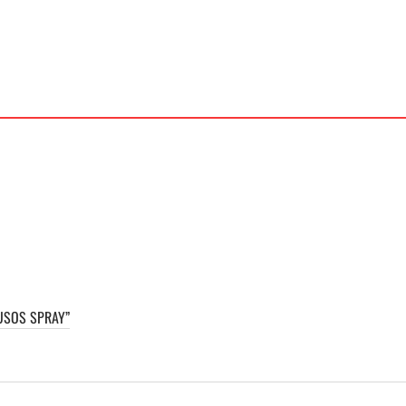
USOS SPRAY”