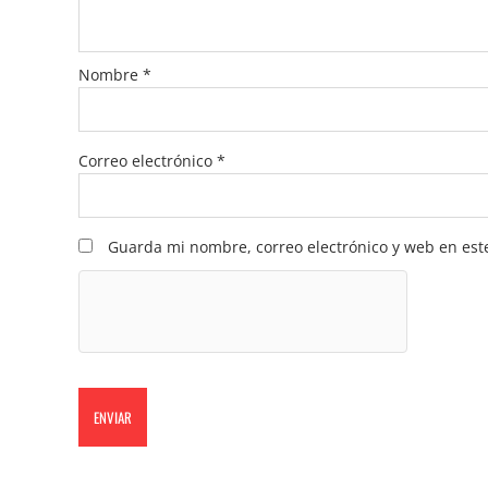
Nombre
*
Correo electrónico
*
Guarda mi nombre, correo electrónico y web en est