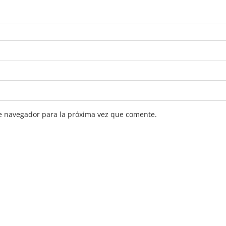
e navegador para la próxima vez que comente.