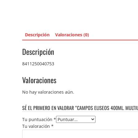
Descripción
Valoraciones (0)
Descripción
8411250040753
Valoraciones
No hay valoraciones aún.
SÉ EL PRIMERO EN VALORAR “CAMPOS ELISEOS 400ML. MULTI
Tu puntuación
*
Tu valoración
*