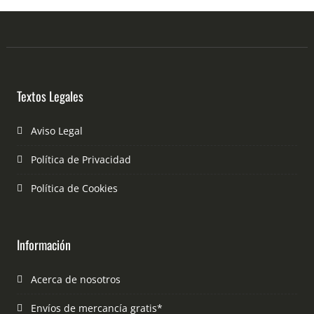
Textos Legales
Aviso Legal
Política de Privacidad
Política de Cookies
Información
Acerca de nosotros
Envíos de mercancía gratis*