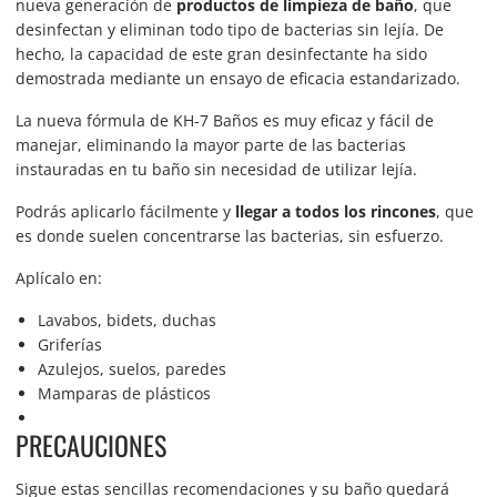
nueva generación de
productos de limpieza de baño
, que
desinfectan y eliminan todo tipo de bacterias sin lejía. De
hecho, la capacidad de este gran desinfectante ha sido
demostrada mediante un ensayo de eficacia estandarizado.
La nueva fórmula de KH-7 Baños es muy eficaz y fácil de
manejar, eliminando la mayor parte de las bacterias
instauradas en tu baño sin necesidad de utilizar lejía.
Podrás aplicarlo fácilmente y
llegar a todos los rincones
, que
es donde suelen concentrarse las bacterias, sin esfuerzo.
Aplícalo en:
Lavabos, bidets, duchas
Griferías
Azulejos, suelos, paredes
Mamparas de plásticos
PRECAUCIONES
Sigue estas sencillas recomendaciones y su baño quedará