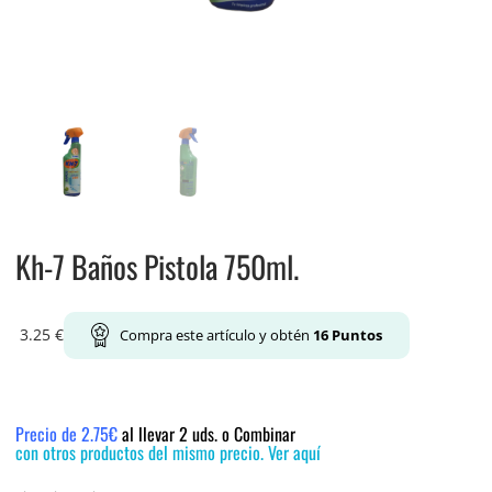
Kh-7 Baños Pistola 750ml.
3.25
€
Compra este artículo y obtén
16
Puntos
Precio de 2.75€
al llevar 2 uds. o Combinar
con otros productos del mismo precio. Ver aquí