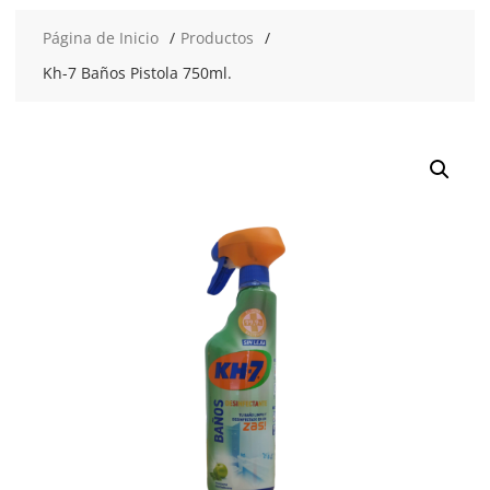
Página de Inicio
Productos
Kh-7 Baños Pistola 750ml.