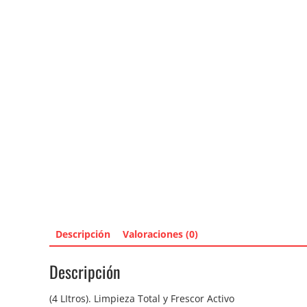
Descripción
Valoraciones (0)
Descripción
(4 LItros). Limpieza Total y Frescor Activo