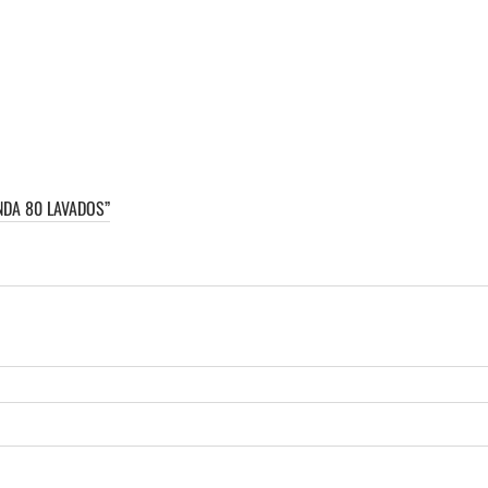
NDA 80 LAVADOS”