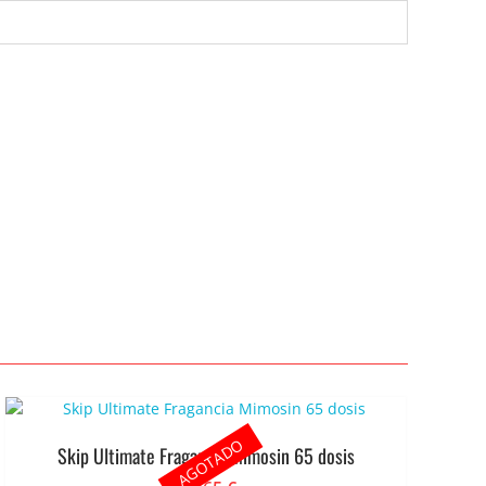
AGOTADO
Skip Ultimate Fragancia Mimosin 65 dosis