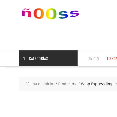
Saltar
contenido
CATEGORÍAS
INICIO
TIEND
Página de Inicio
Productos
Wipp Express limpie