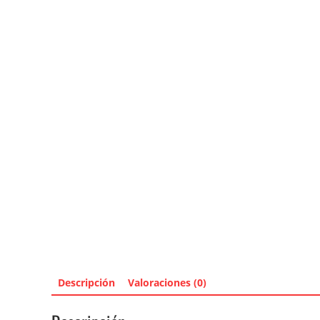
Descripción
Valoraciones (0)