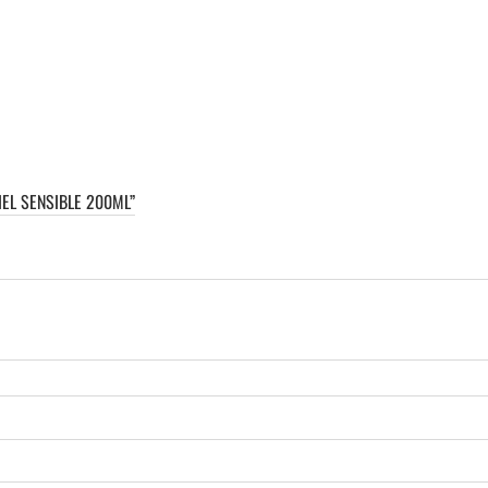
IEL SENSIBLE 200ML”