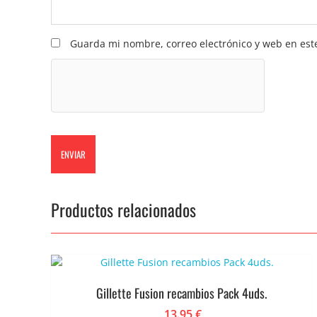
Guarda mi nombre, correo electrónico y web en est
Productos relacionados
Gillette Fusion recambios Pack 4uds.
13.95
€