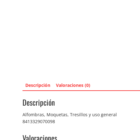
Descripción
Valoraciones (0)
Descripción
Alfombras, Moquetas, Tresillos y uso general
8413329070098
Valoraciones