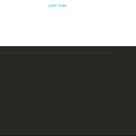
Leer más