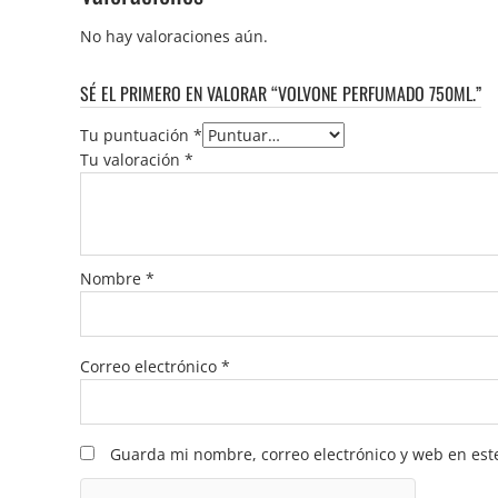
No hay valoraciones aún.
SÉ EL PRIMERO EN VALORAR “VOLVONE PERFUMADO 750ML.”
Tu puntuación
*
Tu valoración
*
Nombre
*
Correo electrónico
*
Guarda mi nombre, correo electrónico y web en est