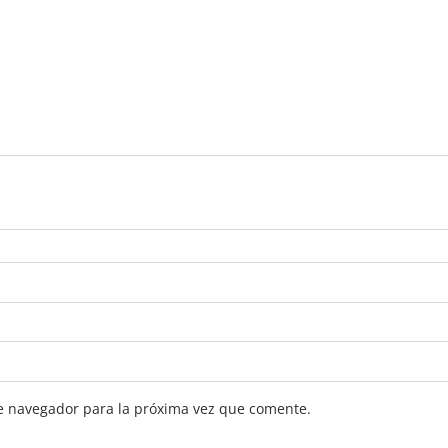
e navegador para la próxima vez que comente.