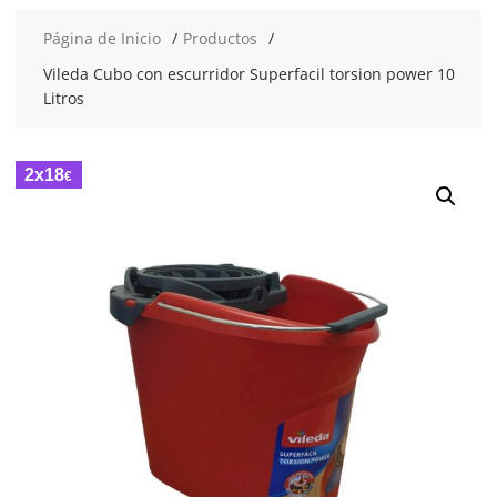
Página de Inicio
Productos
Vileda Cubo con escurridor Superfacil torsion power 10
Litros
2x18
€