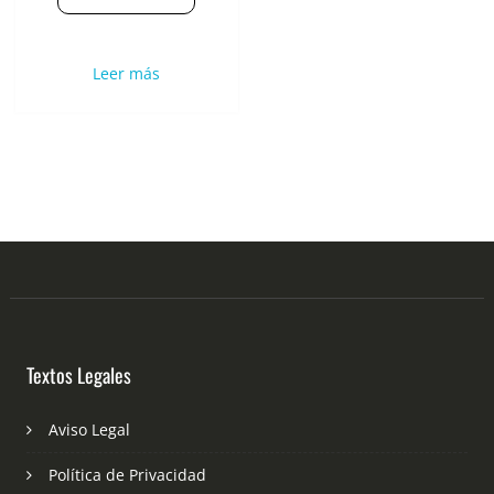
Leer más
Textos Legales
Aviso Legal
Política de Privacidad