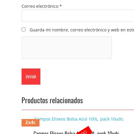
Correo electrónico
*
Guarda mi nombre, correo electrónico y web en est
Productos relacionados
2x4
€
Campos Eliseos Bolsa Azul 100L. pack 10uds.