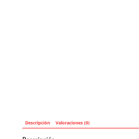
Descripción
Valoraciones (0)