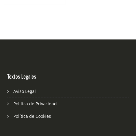
Textos Legales
Aviso Legal
Política de Privacidad
Política de Cookies