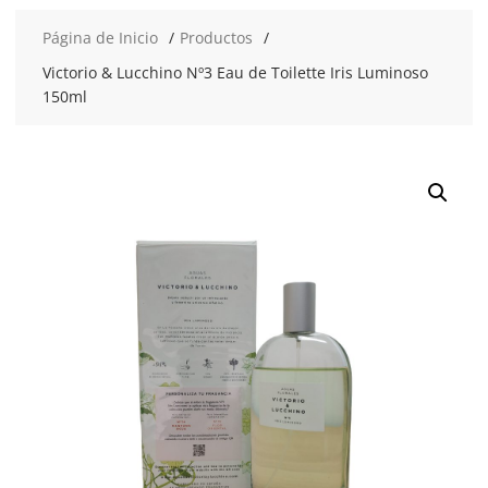
Página de Inicio
Productos
Victorio & Lucchino Nº3 Eau de Toilette Iris Luminoso
150ml