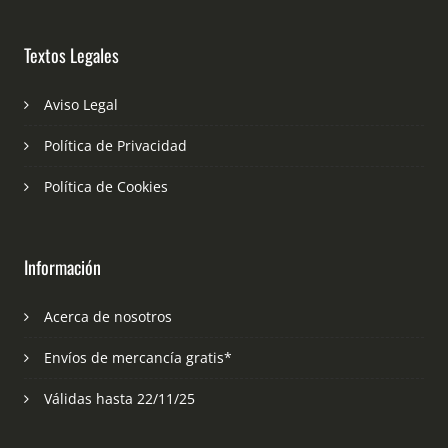
Textos Legales
Aviso Legal
Política de Privacidad
Política de Cookies
Información
Acerca de nosotros
Envíos de mercancía gratis*
Válidas hasta 22/11/25