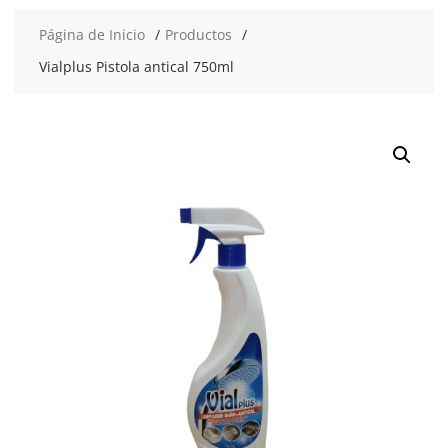
Página de Inicio
Productos
Vialplus Pistola antical 750ml