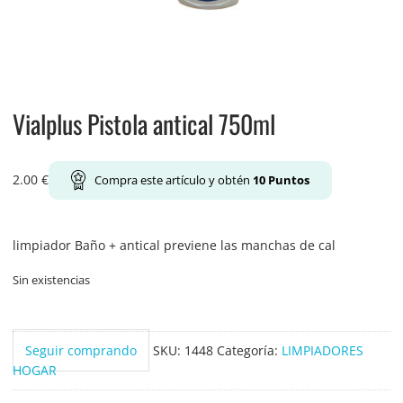
Vialplus Pistola antical 750ml
2.00
€
Compra este artículo y obtén
10
Puntos
limpiador Baño + antical previene las manchas de cal
Sin existencias
Seguir comprando
SKU:
1448
Categoría:
LIMPIADORES
HOGAR