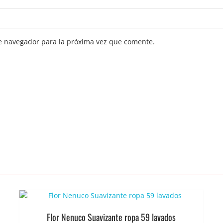
e navegador para la próxima vez que comente.
Flor Nenuco Suavizante ropa 59 lavados