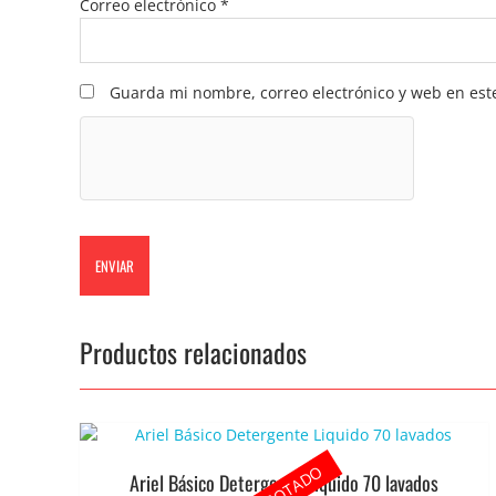
Correo electrónico
*
Guarda mi nombre, correo electrónico y web en est
Productos relacionados
AGOTADO
Ariel Básico Detergente Liquido 70 lavados