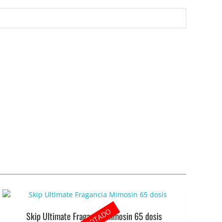
AGOTADO
Skip Ultimate Fragancia Mimosin 65 dosis