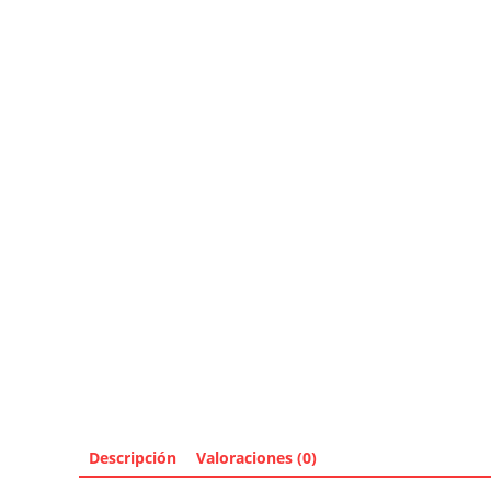
Descripción
Valoraciones (0)