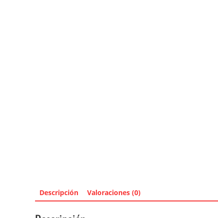
Descripción
Valoraciones (0)