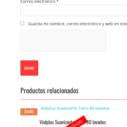
Correo electrónico
*
Guarda mi nombre, correo electrónico y web en est
Productos relacionados
2x4
€
AGOTADO
Vialplus Suavizante Talco 80 lavados