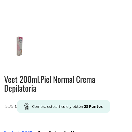
Veet 200ml.Piel Normal Crema
Depilatoria
5.75
€
Compra este artículo y obtén
28
Puntos