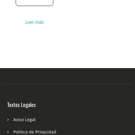
Leer más
Textos Legales
Aviso Legal
Política de Privacidad