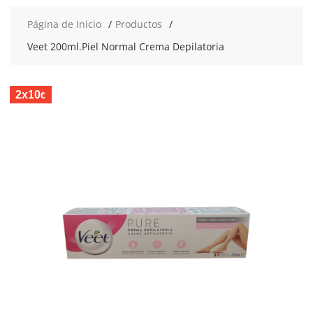
Página de Inicio
Productos
Veet 200ml.Piel Normal Crema Depilatoria
2x10
€