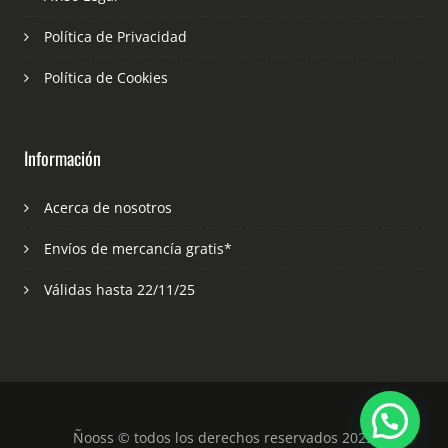
Política de Privacidad
Política de Cookies
Información
Acerca de nosotros
Envíos de mercancía gratis*
Válidas hasta 22/11/25
Ñooss © todos los derechos reservados 2023