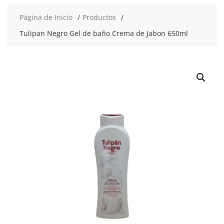
Página de Inicio
Productos
Tulipan Negro Gel de baño Crema de Jabon 650ml