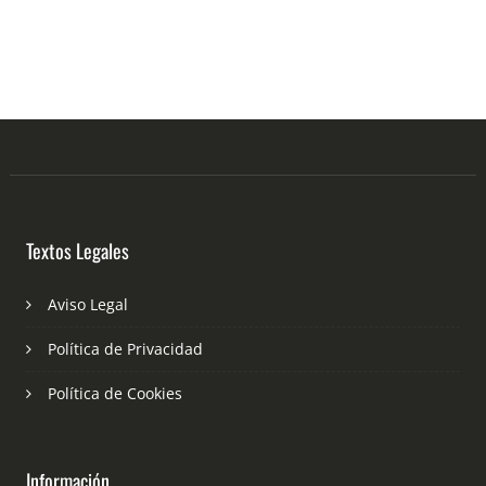
Textos Legales
Aviso Legal
Política de Privacidad
Política de Cookies
Información