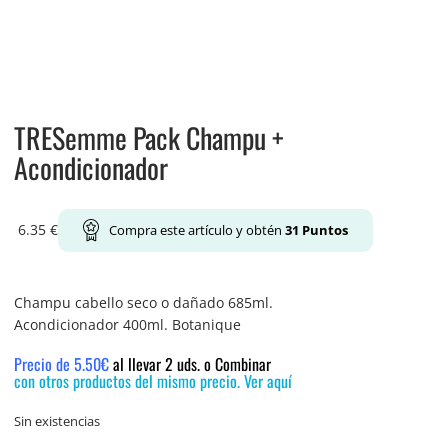
TRESemme Pack Champu +
Acondicionador
6.35
€
Compra este artículo y obtén
31
Puntos
Champu cabello seco o dañado 685ml.
Acondicionador 400ml. Botanique
Precio de 5.50€
al llevar 2 uds. o Combinar
con otros productos del mismo precio. Ver aquí
Sin existencias