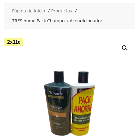
Página de Inicio
Productos
TRESemme Pack Champu + Acondicionador
2x11
€