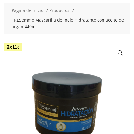
Página de Inicio
Productos
TRESemme Mascarilla del pelo Hidratante con aceite de
argán 440ml
2x11
€