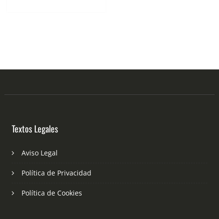
Textos Legales
Aviso Legal
Política de Privacidad
Política de Cookies