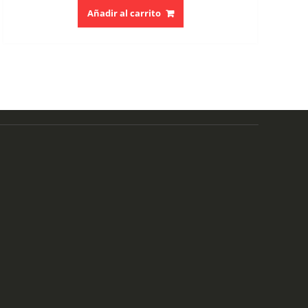
Añadir al carrito