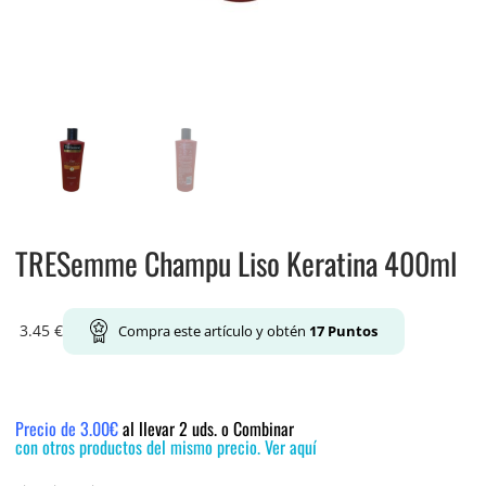
TRESemme Champu Liso Keratina 400ml
3.45
€
Compra este artículo y obtén
17
Puntos
Precio de 3.00€
al llevar 2 uds. o Combinar
con otros productos del mismo precio. Ver aquí