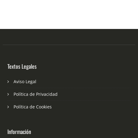
Textos Legales
Aviso Legal
Política de Privacidad
Política de Cookies
Información