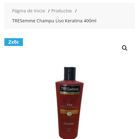
Página de Inicio
Productos
TRESemme Champu Liso Keratina 400ml
2x6
€