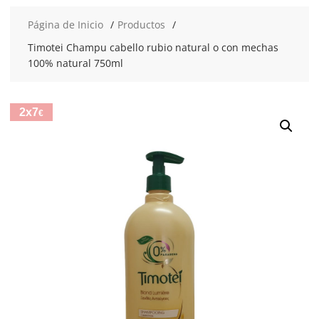
Página de Inicio
Productos
Timotei Champu cabello rubio natural o con mechas
100% natural 750ml
2x7
€