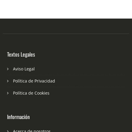
Textos Legales
Aviso Legal
Política de Privacidad
Política de Cookies
Información
Acerca de nosotros