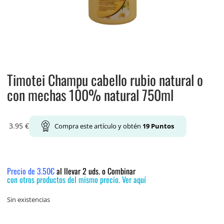
Timotei Champu cabello rubio natural o
con mechas 100% natural 750ml
3.95
€
Compra este artículo y obtén
19
Puntos
Precio de 3.50€
al llevar 2 uds. o Combinar
con otros productos del mismo precio. Ver aquí
Sin existencias