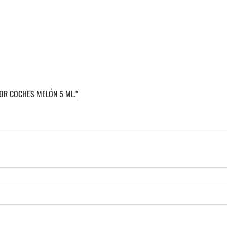
OR COCHES MELÓN 5 ML.”