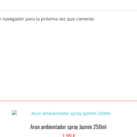
e navegador para la próxima vez que comente.
Arun ambientador spray Jazmin 250ml
1.99
€