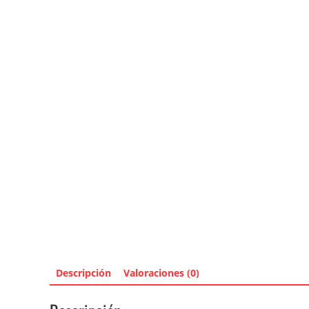
Descripción
Valoraciones (0)