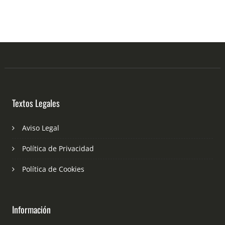
Textos Legales
Aviso Legal
Política de Privacidad
Política de Cookies
Información