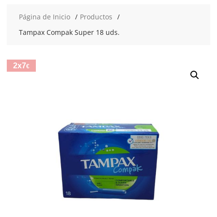
Página de Inicio
Productos
Tampax Compak Super 18 uds.
2x7
€