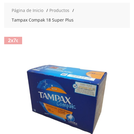
Página de Inicio
Productos
Tampax Compak 18 Super Plus
2x7
€