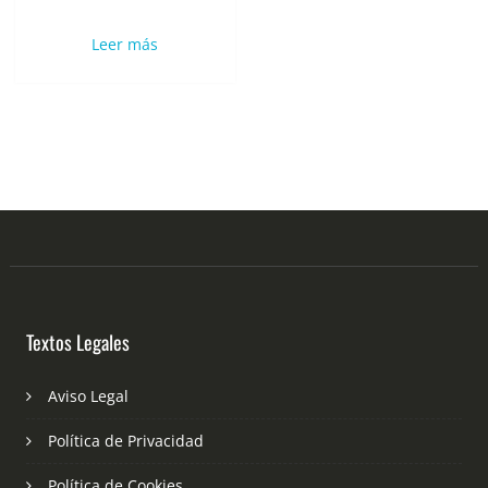
Leer más
Textos Legales
Aviso Legal
Política de Privacidad
Política de Cookies