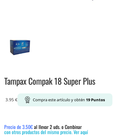
Tampax Compak 18 Super Plus
3.95
€
Compra este artículo y obtén
19
Puntos
Precio de 3.50€
al llevar 2 uds. o Combinar
con otros productos del mismo precio. Ver aquí