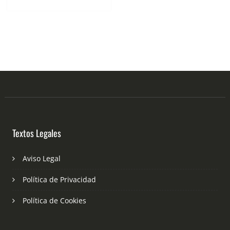
Textos Legales
Aviso Legal
Política de Privacidad
Política de Cookies