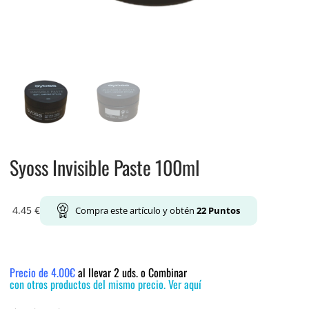
Syoss Invisible Paste 100ml
4.45
€
Compra este artículo y obtén
22
Puntos
Precio de 4.00€
al llevar 2 uds. o Combinar
con otros productos del mismo precio. Ver aquí